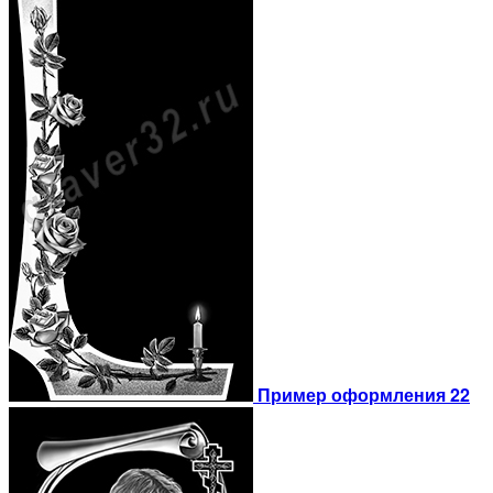
Пример оформления 22