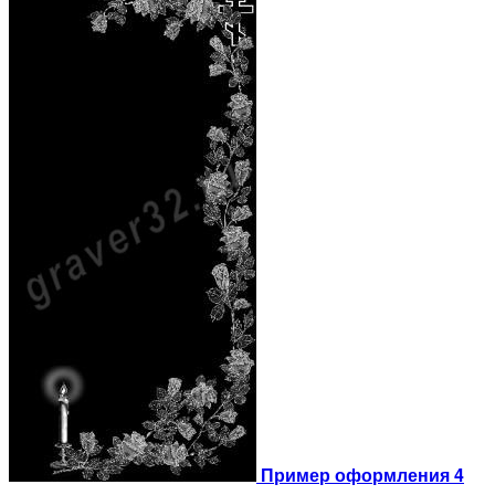
Пример оформления 4