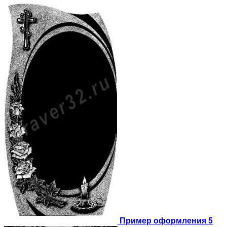
Пример оформления 5