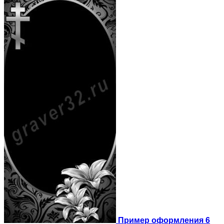
Пример оформления 6