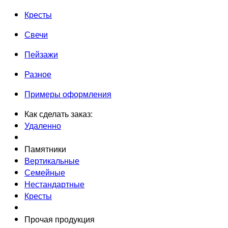
Кресты
Свечи
Пейзажи
Разное
Примеры оформления
Как сделать заказ:
Удаленно
Памятники
Вертикальные
Семейные
Нестандартные
Кресты
Прочая продукция