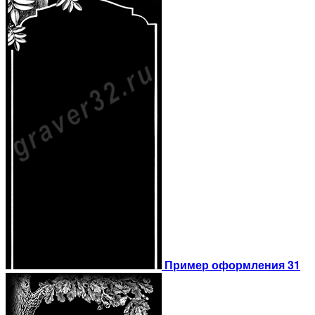
Пример оформления 31