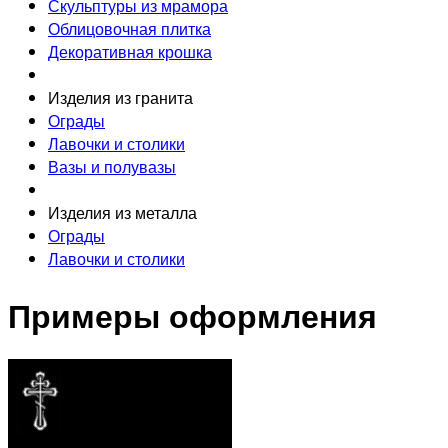
Скульптуры из мрамора
Облицовочная плитка
Декоративная крошка
Изделия из гранита
Ограды
Лавочки и столики
Вазы и полувазы
Изделия из металла
Ограды
Лавочки и столики
Примеры оформления