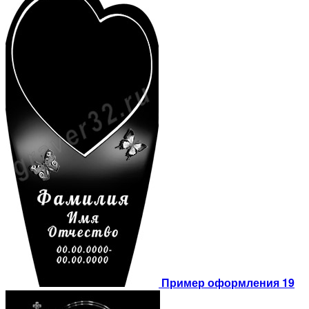
Пример оформления 19