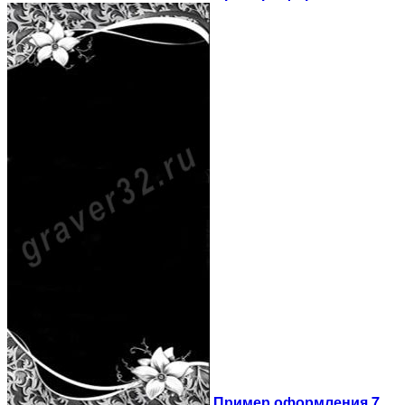
Пример оформления 7