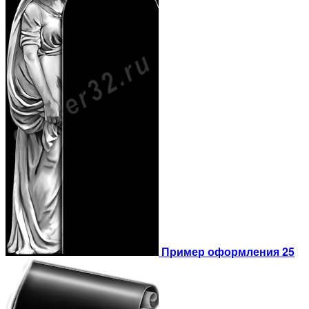
Пример оформления 25