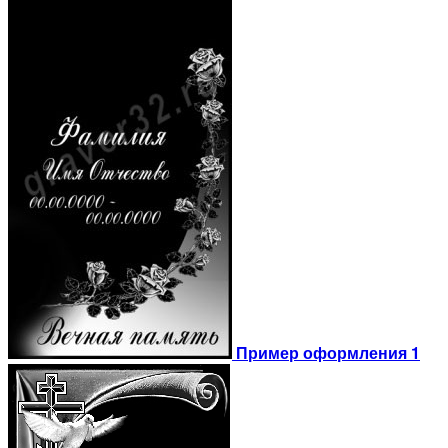
Пример оформления 1