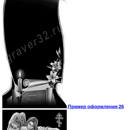
Пример оформления 26