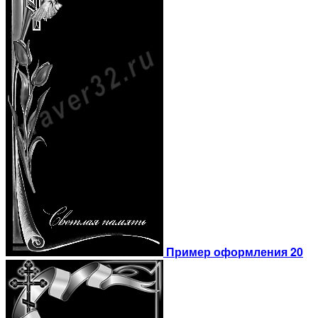
Пример оформления 20