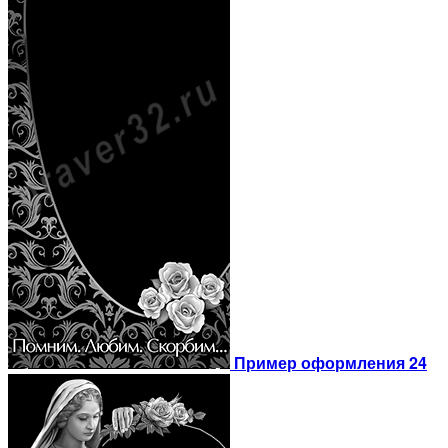
Пример оформления 24