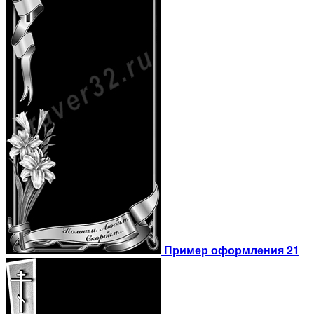
Пример оформления 21