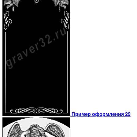
Пример оформления 29