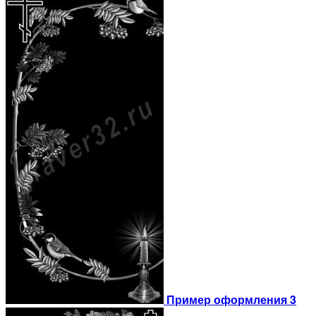
Пример оформления 3