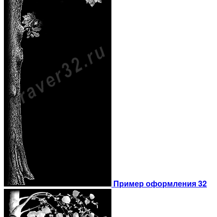
Пример оформления 32