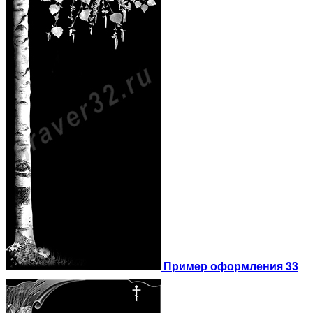
Пример оформления 33