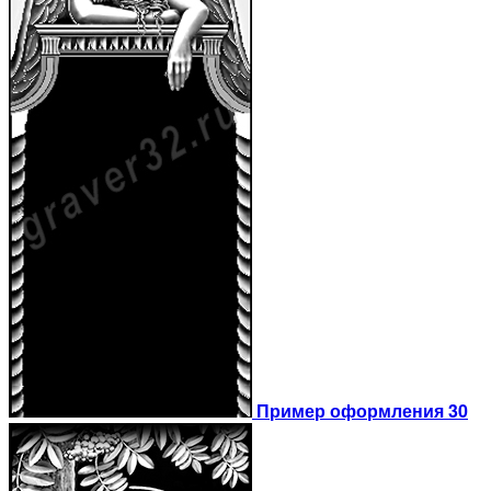
Пример оформления 30