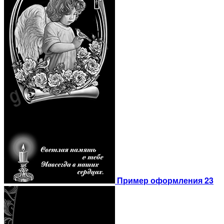
Пример оформления 23