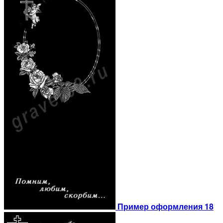
Пример оформления 18