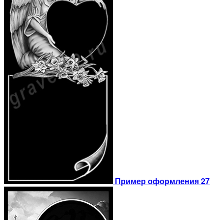
Пример оформления 27