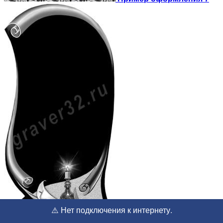
⚠️ Нет подключения к интернету.