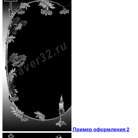
Пример оформления 2