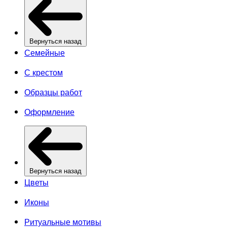
Вернуться назад
Семейные
С крестом
Образцы работ
Оформление
Вернуться назад
Цветы
Иконы
Ритуальные мотивы