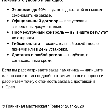
Экономия до 40%
— даже с доставкой вы можете
сэкономить на заказе.
Официальный договор
— все условия
закреплены документально.
Промежуточный контроль
— вы видите результат
до отправки.
Гибкая оплата
— окончательный расчёт после
приёмки или в день установки.
Доставка в любой регион
— надёжно, в
согласованные сроки.
Если вы рассматриваете заказ памятника — напишите
или позвоните, мы подробно ответим на все вопросы и
рассчитаем точную стоимость заказа с доставкой в
г .Орел.
© Гранитная мастерская "Гравер" 2011-2026