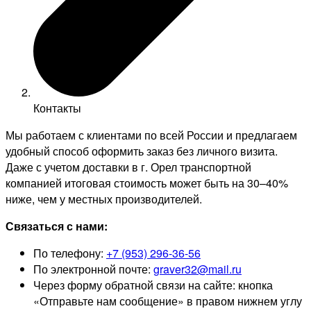
Контакты
Мы работаем с клиентами по всей России и предлагаем
удобный способ оформить заказ без личного визита.
Даже с учетом доставки в г. Орел транспортной
компанией итоговая стоимость может быть на 30–40%
ниже, чем у местных производителей.
Связаться с нами:
По телефону:
+7 (953) 296-36-56
По электронной почте:
graver32@mail.ru
Через форму обратной связи на сайте: кнопка
«Отправьте нам сообщение» в правом нижнем углу