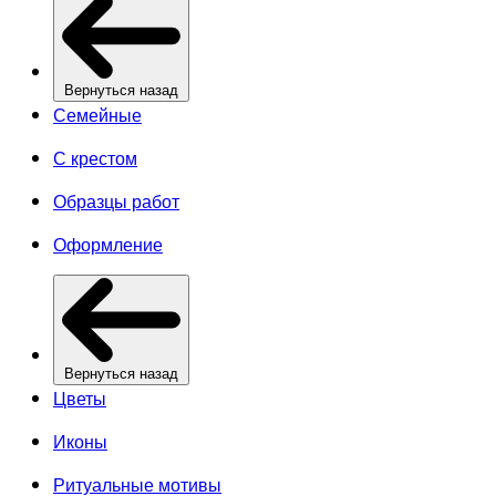
Вернуться назад
Семейные
С крестом
Образцы работ
Оформление
Вернуться назад
Цветы
Иконы
Ритуальные мотивы