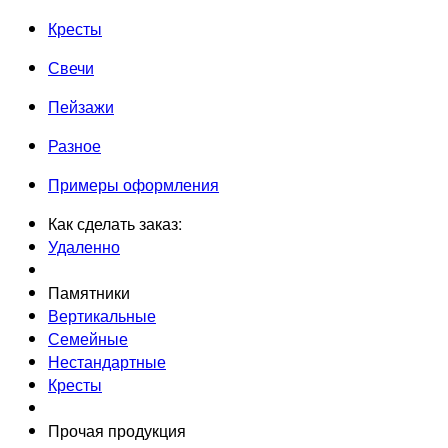
Кресты
Свечи
Пейзажи
Разное
Примеры оформления
Как сделать заказ:
Удаленно
Памятники
Вертикальные
Семейные
Нестандартные
Кресты
Прочая продукция