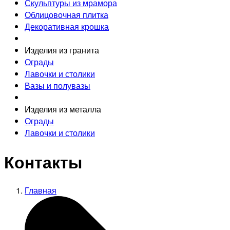
Скульптуры из мрамора
Облицовочная плитка
Декоративная крошка
Изделия из гранита
Ограды
Лавочки и столики
Вазы и полувазы
Изделия из металла
Ограды
Лавочки и столики
Контакты
Главная