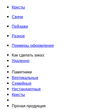
Кресты
Свечи
Пейзажи
Разное
Примеры оформления
Как сделать заказ:
Удаленно
Памятники
Вертикальные
Семейные
Нестандартные
Кресты
Прочая продукция