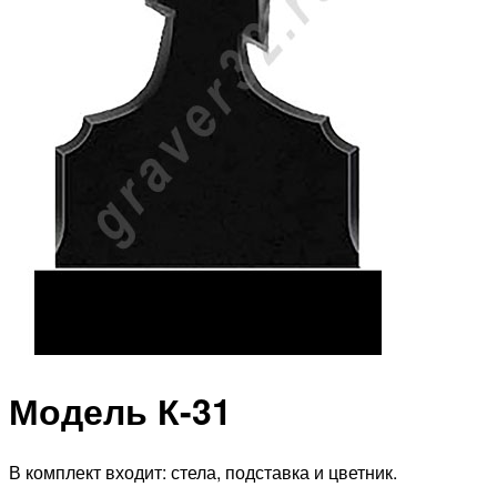
Модель К-31
В комплект входит: стела, подставка и цветник.