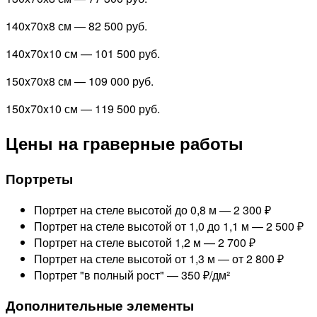
140x70x8 см — 82 500 руб.
140x70x10 см — 101 500 руб.
150x70x8 см — 109 000 руб.
150x70x10 см — 119 500 руб.
Цены на граверные работы
Портреты
Портрет на стеле высотой до 0,8 м —
2 300 ₽
Портрет на стеле высотой от 1,0 до 1,1 м —
2 500 ₽
Портрет на стеле высотой 1,2 м —
2 700 ₽
Портрет на стеле высотой от 1,3 м —
от 2 800 ₽
Портрет "в полный рост" —
350 ₽/дм²
Дополнительные элементы