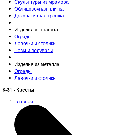
Скульптуры из мрамора
Облицовочная плитка
Декоративная крошка
Изделия из гранита
Ограды
Лавочки и столики
Вазы и полувазы
Изделия из металла
Ограды
Лавочки и столики
К-31 - Кресты
Главная