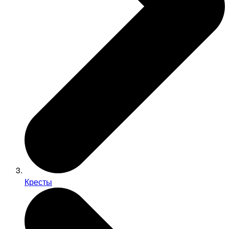
Кресты