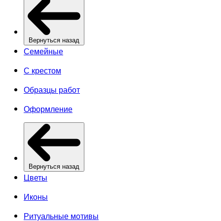
Вернуться назад
Семейные
С крестом
Образцы работ
Оформление
Вернуться назад
Цветы
Иконы
Ритуальные мотивы