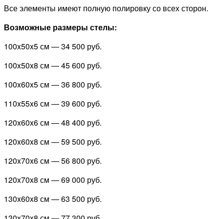
Все элементы имеют полную полировку со всех сторон.
Возможные размеры стелы:
100x50x5 см — 34 500 руб.
100x50x8 см — 45 600 руб.
100x60x5 см — 36 800 руб.
110x55x6 см — 39 600 руб.
120x60x6 см — 48 400 руб.
120x60x8 см — 59 500 руб.
120x70x6 см — 56 800 руб.
120x70x8 см — 69 000 руб.
130x60x8 см — 63 500 руб.
130x70x8 см — 77 300 руб.