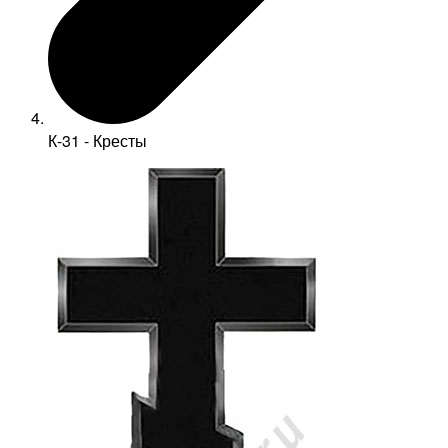
К-31 - Кресты