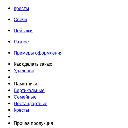
Кресты
Свечи
Пейзажи
Разное
Примеры оформления
Как сделать заказ:
Удаленно
Памятники
Вертикальные
Семейные
Нестандартные
Кресты
Прочая продукция