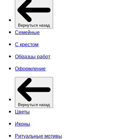
Вернуться назад
Семейные
С крестом
Образцы работ
Оформление
Вернуться назад
Цветы
Иконы
Ритуальные мотивы