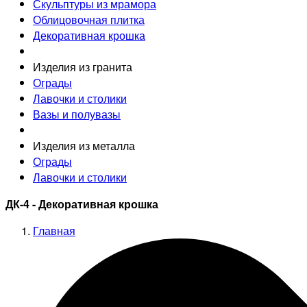
Скульптуры из мрамора
Облицовочная плитка
Декоративная крошка
Изделия из гранита
Ограды
Лавочки и столики
Вазы и полувазы
Изделия из металла
Ограды
Лавочки и столики
ДК-4 - Декоративная крошка
Главная